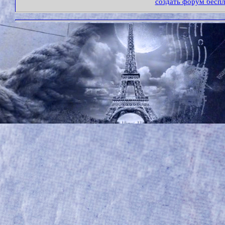
создать форум бесп